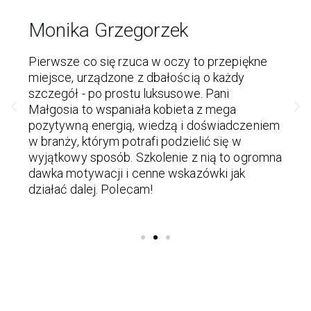
Monika Grzegorzek
Pierwsze co się rzuca w oczy to przepiękne
miejsce, urządzone z dbałością o każdy
szczegół - po prostu luksusowe. Pani
Małgosia to wspaniała kobieta z mega
pozytywną energią, wiedzą i doświadczeniem
w branży, którym potrafi podzielić się w
wyjątkowy sposób. Szkolenie z nią to ogromna
dawka motywacji i cenne wskazówki jak
działać dalej. Polecam!