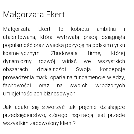
Małgorzata Ekert
Małgorzata Ekert to kobieta ambitna i
utalentowana, która wytrwałą pracą osiągnęła
popularność oraz wysoką pozycję na polskim rynku
kosmetycznym. Zbudowała firmę, której
dynamiczny rozwój widać we wszystkich
obszarach działalności. Swoją koncepcję
prowadzenia marki oparła na fundamencie wiedzy,
fachowości oraz na swoich wrodzonych
umiejętnościach biznesowych.
Jak udało się stworzyć tak prężnie działające
przedsiębiorstwo, którego inspiracją jest przede
wszystkim zadowolony klient?