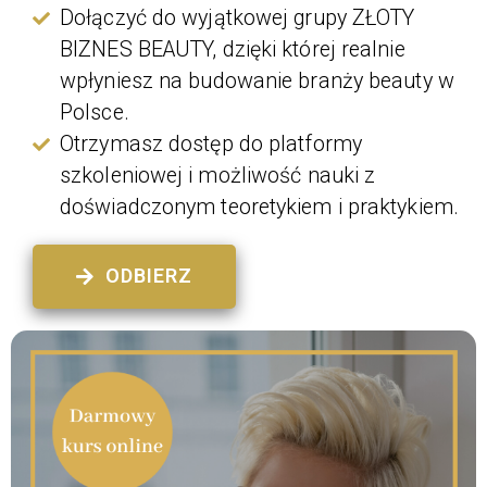
Dołączyć do wyjątkowej grupy ZŁOTY
BIZNES BEAUTY, dzięki której realnie
wpłyniesz na budowanie branży beauty w
Polsce.
Otrzymasz dostęp do platformy
szkoleniowej i możliwość nauki z
doświadczonym teoretykiem i praktykiem.
ODBIERZ