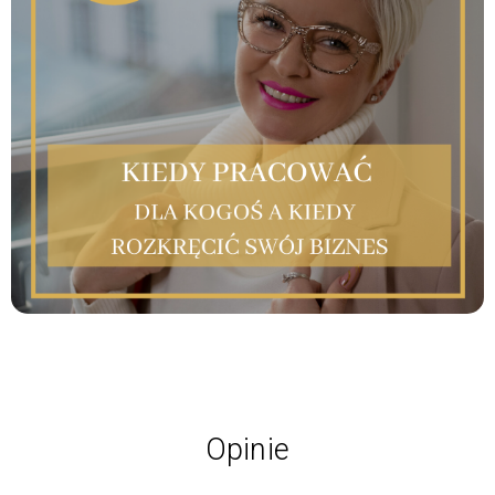
Opinie