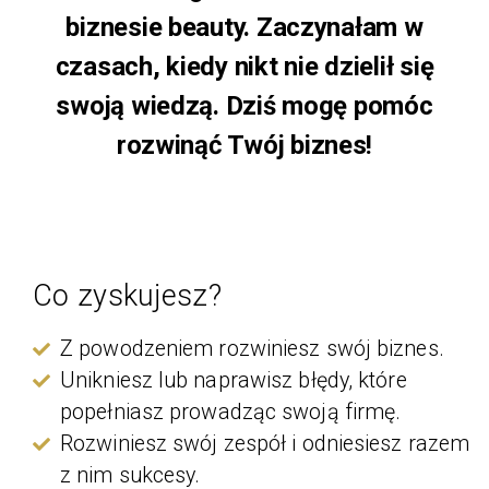
biznesie beauty. Zaczynałam w
czasach, kiedy nikt nie dzielił się
swoją wiedzą. Dziś mogę pomóc
rozwinąć Twój biznes!
Co zyskujesz?
Z powodzeniem rozwiniesz swój biznes.
Unikniesz lub naprawisz błędy, które
popełniasz prowadząc swoją firmę.
Rozwiniesz swój zespół i odniesiesz razem
z nim sukcesy.