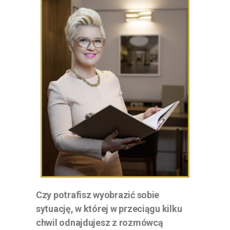
Czy potrafisz wyobrazić sobie
sytuację, w której w przeciągu kilku
chwil odnajdujesz z rozmówcą