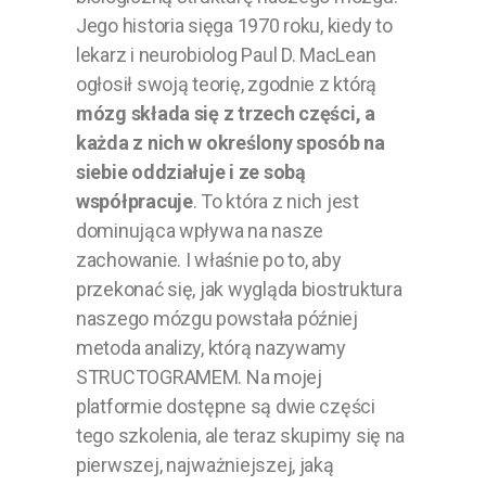
Jego historia sięga 1970 roku, kiedy to
lekarz i neurobiolog Paul D. MacLean
ogłosił swoją teorię, zgodnie z którą
mózg składa się z trzech części, a
każda z nich w określony sposób na
siebie oddziałuje i ze sobą
współpracuje
. To która z nich jest
dominująca wpływa na nasze
zachowanie. I właśnie po to, aby
przekonać się, jak wygląda biostruktura
naszego mózgu powstała później
metoda analizy, którą nazywamy
STRUCTOGRAMEM. Na mojej
platformie dostępne są dwie części
tego szkolenia, ale teraz skupimy się na
pierwszej, najważniejszej, jaką