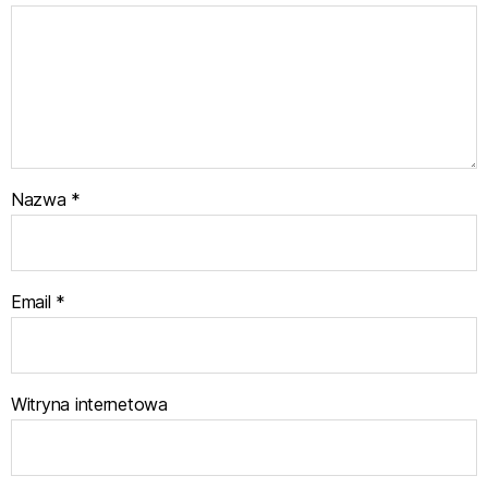
Nazwa
*
Email
*
Witryna internetowa