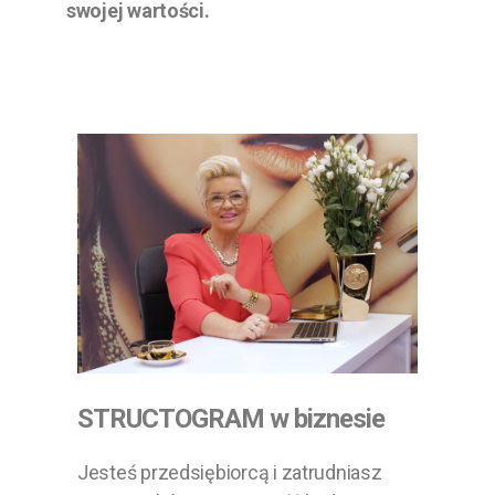
swojej wartości.
STRUCTOGRAM w biznesie
Jesteś przedsiębiorcą i zatrudniasz